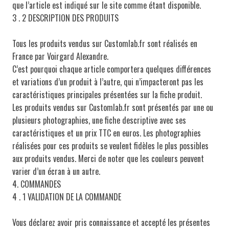
que l’article est indiqué sur le site comme étant disponible.
3 . 2 DESCRIPTION DES PRODUITS
Tous les produits vendus sur Customlab.fr sont réalisés en
France par Voirgard Alexandre.
C’est pourquoi chaque article comportera quelques différences
et variations d’un produit à l’autre, qui n’impacteront pas les
caractéristiques principales présentées sur la fiche produit.
Les produits vendus sur Customlab.fr sont présentés par une ou
plusieurs photographies, une fiche descriptive avec ses
caractéristiques et un prix TTC en euros. Les photographies
réalisées pour ces produits se veulent fidèles le plus possibles
aux produits vendus. Merci de noter que les couleurs peuvent
varier d’un écran à un autre.
4. COMMANDES
4 . 1 VALIDATION DE LA COMMANDE
Vous déclarez avoir pris connaissance et accepté les présentes