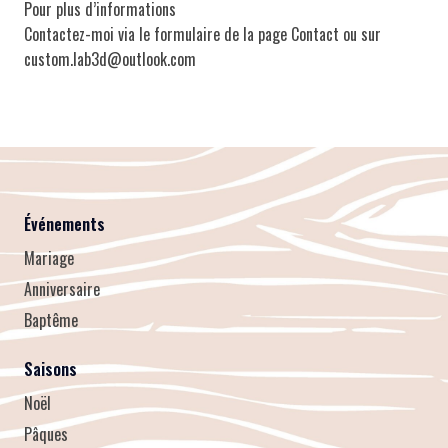
Pour plus d’informations
Contactez-moi via le formulaire de la page Contact ou sur
custom.lab3d@outlook.com
Événements
Mariage
Anniversaire
Baptême
Saisons
Noël
Pâques