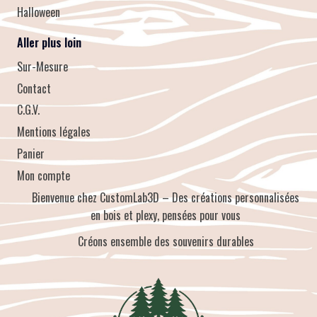
Halloween
Aller plus loin
Sur-Mesure
Contact
C.G.V.
Mentions légales
Panier
Mon compte
Bienvenue chez CustomLab3D – Des créations personnalisées
en bois et plexy, pensées pour vous
Créons ensemble des souvenirs durables