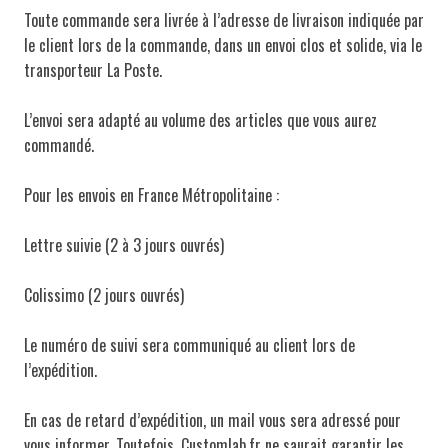
Toute commande sera livrée à l’adresse de livraison indiquée par
le client lors de la commande, dans un envoi clos et solide, via le
transporteur La Poste.
L’envoi sera adapté au volume des articles que vous aurez
commandé.
Pour les envois en France Métropolitaine :
Lettre suivie (2 à 3 jours ouvrés)
Colissimo (2 jours ouvrés)
Le numéro de suivi sera communiqué au client lors de
l’expédition.
En cas de retard d’expédition, un mail vous sera adressé pour
vous informer. Toutefois, Customlab.fr ne saurait garantir les