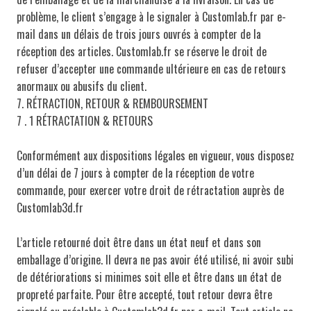
problème, le client s’engage à le signaler à Customlab.fr par e-
mail dans un délais de trois jours ouvrés à compter de la
réception des articles. Customlab.fr se réserve le droit de
refuser d’accepter une commande ultérieure en cas de retours
anormaux ou abusifs du client.
7. RÉTRACTION, RETOUR & REMBOURSEMENT
7 . 1 RÉTRACTATION & RETOURS
Conformément aux dispositions légales en vigueur, vous disposez
d’un délai de 7 jours à compter de la réception de votre
commande, pour exercer votre droit de rétractation auprès de
Customlab3d.fr
L’article retourné doit être dans un état neuf et dans son
emballage d’origine. Il devra ne pas avoir été utilisé, ni avoir subi
de détériorations si minimes soit elle et être dans un état de
propreté parfaite. Pour être accepté, tout retour devra être