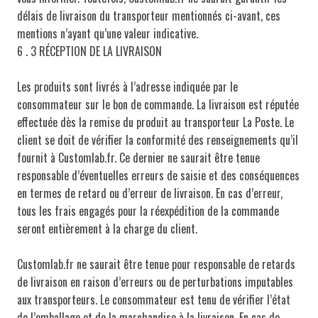
délais de livraison du transporteur mentionnés ci-avant, ces
mentions n’ayant qu’une valeur indicative.
6 . 3 RÉCEPTION DE LA LIVRAISON
Les produits sont livrés à l’adresse indiquée par le
consommateur sur le bon de commande. La livraison est réputée
effectuée dès la remise du produit au transporteur La Poste. Le
client se doit de vérifier la conformité des renseignements qu’il
fournit à Customlab.fr. Ce dernier ne saurait être tenue
responsable d’éventuelles erreurs de saisie et des conséquences
en termes de retard ou d’erreur de livraison. En cas d’erreur,
tous les frais engagés pour la réexpédition de la commande
seront entièrement à la charge du client.
Customlab.fr ne saurait être tenue pour responsable de retards
de livraison en raison d’erreurs ou de perturbations imputables
aux transporteurs. Le consommateur est tenu de vérifier l’état
de l’emballage et de la marchandise à la livraison. En cas de