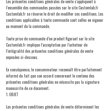
Les présentes conditions générales de vente s’appliquent à
l’ensemble des commandes passées sur le site Customlab.fr
Customlab.fr se réserve le droit de modifier ces conditions. Les
conditions applicables à toute commande sont celles en vigueur
au moment de la commande.
Toute prise de commande d’un produit figurant sur le site
Customlab.fr implique l’acceptation par l’acheteur de
l’intégralité des présentes conditions générales de vente
exposées ci-dessous.
En conséquence, le consommateur reconnaît être parfaitement
informé du fait que son accord concernant le contenu des
présentes conditions générales ne nécessite pas la signature
manuscrite de ce document.
1. OBJET
Les présentes conditions générales de vente déterminent les