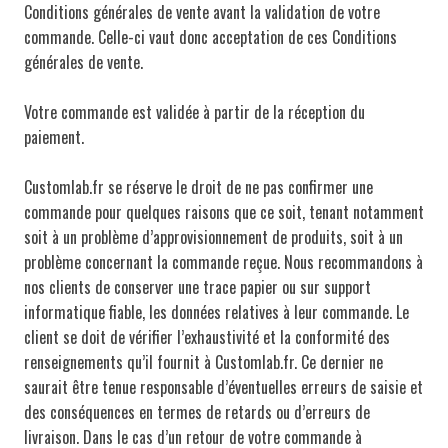
Conditions générales de vente avant la validation de votre
commande. Celle-ci vaut donc acceptation de ces Conditions
générales de vente.
Votre commande est validée à partir de la réception du
paiement.
Customlab.fr se réserve le droit de ne pas confirmer une
commande pour quelques raisons que ce soit, tenant notamment
soit à un problème d’approvisionnement de produits, soit à un
problème concernant la commande reçue. Nous recommandons à
nos clients de conserver une trace papier ou sur support
informatique fiable, les données relatives à leur commande. Le
client se doit de vérifier l’exhaustivité et la conformité des
renseignements qu’il fournit à Customlab.fr. Ce dernier ne
saurait être tenue responsable d’éventuelles erreurs de saisie et
des conséquences en termes de retards ou d’erreurs de
livraison. Dans le cas d’un retour de votre commande à