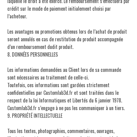
laquelle le droit a été exercé. Le remboursement s’effectuera par
crédit sur le mode de paiement initialement choisi par
l’acheteur.
Les avantages ou promotions obtenus lors de l’achat de produit
seront annulés en cas de restitution du produit accompagnée
d’un remboursement dudit produit.
8. DONNÉES PERSONNELLES
Les informations demandées au Client lors de sa commande
sont nécessaires au traitement de celle-ci.
Toutefois, ces informations sont gardées strictement
confidentielles par Customlab3d.fr et sont traitées dans le
respect de la loi Informatiques et Libertés du 6 janvier 1978.
Customlab3d.fr s’engage à ne pas les communiquer à un tiers.
9. PROPRIÉTÉ INTELLECTUELLE
Tous les textes, photographies, commentaires, ouvrages,