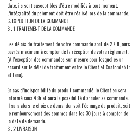
date, ils sont susceptibles d’être modifiés à tout moment.
L’intégralité du paiement doit être réalisé lors de la commande.
6. EXPÉDITION DE LA COMMANDE
6 . 1 TRAITEMENT DE LA COMMANDE
Les délais de traitement de votre commande sont de 2 à 8 jours
ouvrés maximum à compter de la réception de votre règlement.
(A l’exception des commandes sur-mesure pour lesquelles un
accord sur le délai de traitement entre le Client et Customlab.fr
et tenu).
En cas d’indisponibilité du produit commandé, le Client en sera
informé sous 48h et aura la possibilité d’annuler sa commande.
Il aura alors le choix de demander soit l’échange du produit, soit
le remboursement des sommes dans les 30 jours à compter de
la date de demande.
6 . 2 LIVRAISON