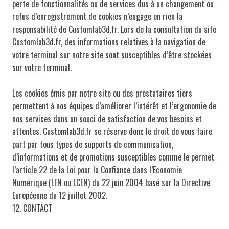
perte de fonctionnalités ou de services dus à un changement ou
refus d’enregistrement de cookies n’engage en rien la
responsabilité de Customlab3d.fr. Lors de la consultation du site
Customlab3d.fr, des informations relatives à la navigation de
votre terminal sur notre site sont susceptibles d’être stockées
sur votre terminal.
Les cookies émis par notre site ou des prestataires tiers
permettent à nos équipes d’améliorer l’intérêt et l’ergonomie de
nos services dans un souci de satisfaction de vos besoins et
attentes. Customlab3d.fr se réserve donc le droit de vous faire
part par tous types de supports de communication,
d’informations et de promotions susceptibles comme le permet
l’article 22 de la Loi pour la Confiance dans l’Economie
Numérique (LEN ou LCEN) du 22 juin 2004 basé sur la Directive
Européenne du 12 juillet 2002.
12. CONTACT