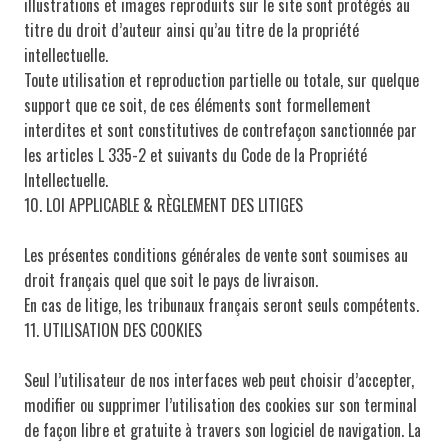
illustrations et images reproduits sur le site sont protégés au
titre du droit d’auteur ainsi qu’au titre de la propriété
intellectuelle.
Toute utilisation et reproduction partielle ou totale, sur quelque
support que ce soit, de ces éléments sont formellement
interdites et sont constitutives de contrefaçon sanctionnée par
les articles L 335-2 et suivants du Code de la Propriété
Intellectuelle.
10. LOI APPLICABLE & RÈGLEMENT DES LITIGES
Les présentes conditions générales de vente sont soumises au
droit français quel que soit le pays de livraison.
En cas de litige, les tribunaux français seront seuls compétents.
11. UTILISATION DES COOKIES
Seul l’utilisateur de nos interfaces web peut choisir d’accepter,
modifier ou supprimer l’utilisation des cookies sur son terminal
de façon libre et gratuite à travers son logiciel de navigation. La