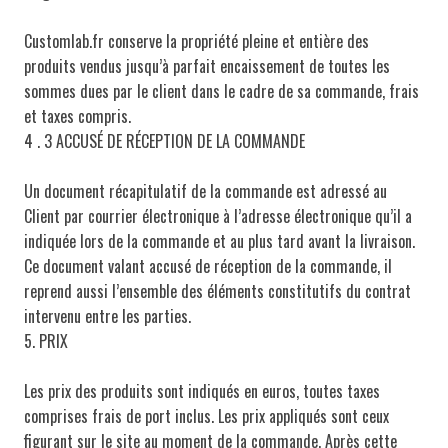
Customlab.fr conserve la propriété pleine et entière des
produits vendus jusqu’à parfait encaissement de toutes les
sommes dues par le client dans le cadre de sa commande, frais
et taxes compris.
4 . 3 ACCUSÉ DE RÉCEPTION DE LA COMMANDE
Un document récapitulatif de la commande est adressé au
Client par courrier électronique à l’adresse électronique qu’il a
indiquée lors de la commande et au plus tard avant la livraison.
Ce document valant accusé de réception de la commande, il
reprend aussi l’ensemble des éléments constitutifs du contrat
intervenu entre les parties.
5. PRIX
Les prix des produits sont indiqués en euros, toutes taxes
comprises frais de port inclus. Les prix appliqués sont ceux
figurant sur le site au moment de la commande. Après cette