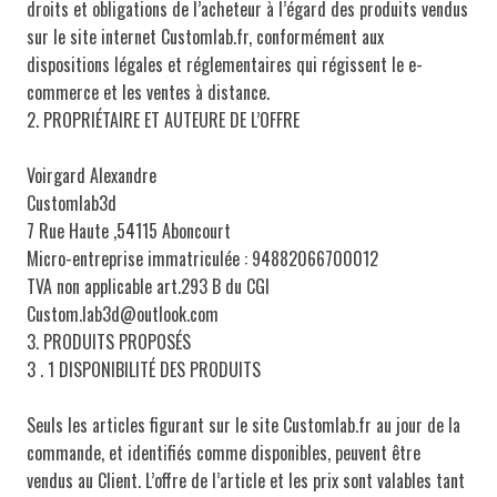
droits et obligations de l’acheteur à l’égard des produits vendus
sur le site internet Customlab.fr, conformément aux
dispositions légales et réglementaires qui régissent le e-
commerce et les ventes à distance.
2. PROPRIÉTAIRE ET AUTEURE DE L’OFFRE
Voirgard Alexandre
Customlab3d
7 Rue Haute ,54115 Aboncourt
Micro-entreprise immatriculée : 94882066700012
TVA non applicable art.293 B du CGI
Custom.lab3d@outlook.com
3. PRODUITS PROPOSÉS
3 . 1 DISPONIBILITÉ DES PRODUITS
Seuls les articles figurant sur le site Customlab.fr au jour de la
commande, et identifiés comme disponibles, peuvent être
vendus au Client. L’offre de l’article et les prix sont valables tant