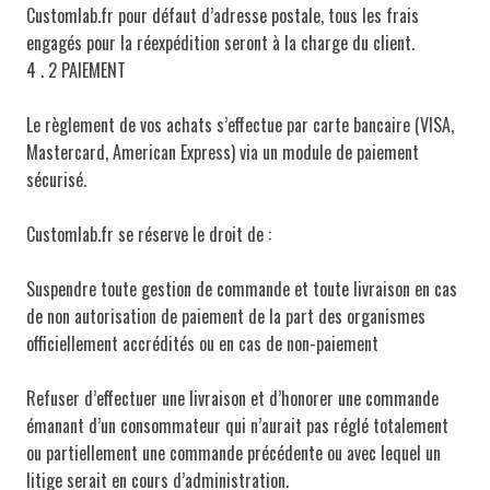
Customlab.fr pour défaut d’adresse postale, tous les frais
engagés pour la réexpédition seront à la charge du client.
4 . 2 PAIEMENT
Le règlement de vos achats s’effectue par carte bancaire (VISA,
Mastercard, American Express) via un module de paiement
sécurisé.
Customlab.fr se réserve le droit de :
Suspendre toute gestion de commande et toute livraison en cas
de non autorisation de paiement de la part des organismes
officiellement accrédités ou en cas de non-paiement
Refuser d’effectuer une livraison et d’honorer une commande
émanant d’un consommateur qui n’aurait pas réglé totalement
ou partiellement une commande précédente ou avec lequel un
litige serait en cours d’administration.