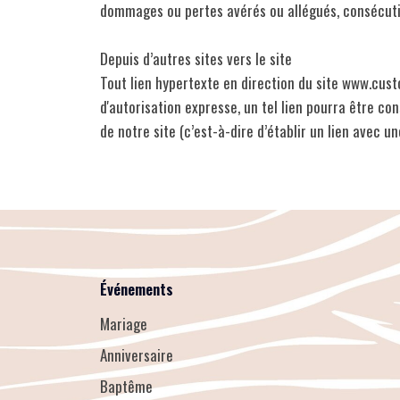
dommages ou pertes avérés ou allégués, consécutifs 
Depuis d’autres sites vers le site
Tout lien hypertexte en direction du site www.custo
d'autorisation expresse, un tel lien pourra être co
de notre site (c’est-à-dire d’établir un lien avec u
Événements
Mariage
Anniversaire
Baptême