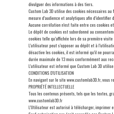
divulguer des informations à des tiers.
Custom Lab 3D utilise des cookies nécessaires au f
mesure d’audience et analytiques afin d’identifier 
Aucune corrélation n’est faite entre ces cookies 
Le dépôt de cookies est subordonné au consentement
cookies telle qu’affichée lors de sa première visite
L’utilisateur peut s’opposer au dépôt et à l’utilisa
désactive les cookies, il est informé qu’il ne pour
durée maximale de 13 mois conformément aux rec
L’utilisateur est informé que Custom Lab 3D utilise
CONDITIONS D'UTILISATION
En navigant sur le site www.customlab3D.fr, vous r
PROPRIÉTÉ INTELLECTUELLE
Tous les contenus présents, tels que les textes, gr
www.customlab3D.fr
L’Utilisateur est autorisé à télécharger, imprimer