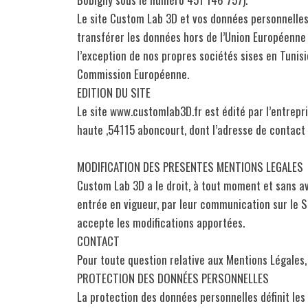
Le site Custom Lab 3D et vos données personnelles 
transférer les données hors de l’Union Européenn
l’exception de nos propres sociétés sises en Tuni
Commission Européenne.
EDITION DU SITE
Le site www.customlab3D.fr est édité par l’entre
haute ,54115 aboncourt, dont l’adresse de contact
MODIFICATION DES PRESENTES MENTIONS LEGALES
Custom Lab 3D a le droit, à tout moment et sans avo
entrée en vigueur, par leur communication sur le Site
accepte les modifications apportées.
CONTACT
Pour toute question relative aux Mentions Légales
PROTECTION DES DONNÉES PERSONNELLES
La protection des données personnelles définit les