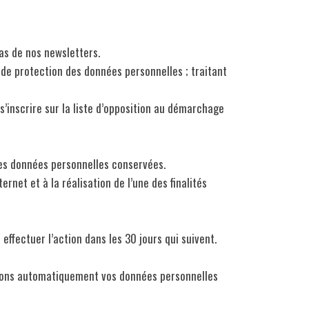
as de nos newsletters.
e de protection des données personnelles ; traitant
s’inscrire sur la liste d’opposition au démarchage
des données personnelles conservées.
rnet et à la réalisation de l’une des finalités
effectuer l’action dans les 30 jours qui suivent.
iserons automatiquement vos données personnelles