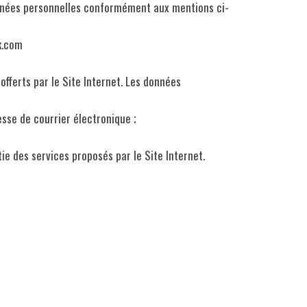
 données personnelles conformément aux mentions ci-
k.com
offerts par le Site Internet. Les données
esse de courrier électronique ;
ie des services proposés par le Site Internet.