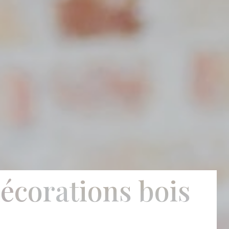
décorations bois