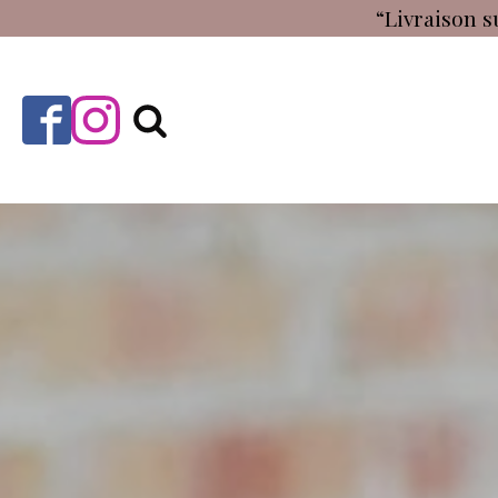
“Livraison s