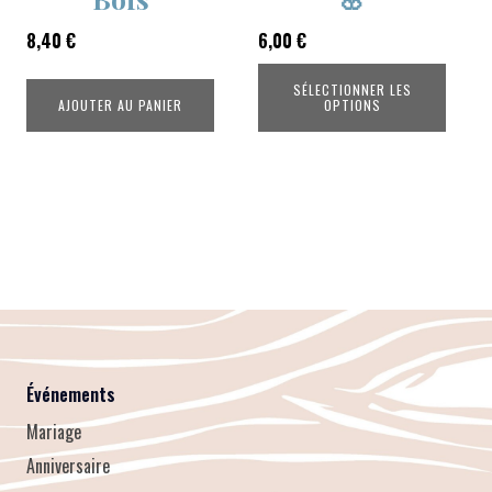
8,40
€
6,00
€
SÉLECTIONNER LES
AJOUTER AU PANIER
OPTIONS
Événements
Mariage
Anniversaire