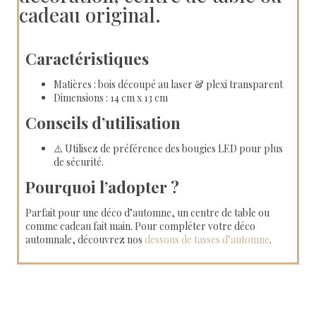
cadeau original.
Caractéristiques
Matières : bois découpé au laser & plexi transparent
Dimensions : 14 cm x 13 cm
Conseils d’utilisation
⚠️ Utilisez de préférence des bougies LED pour plus
de sécurité.
Pourquoi l’adopter ?
Parfait pour une déco d’automne, un centre de table ou
comme cadeau fait main. Pour compléter votre déco
automnale, découvrez nos
dessous de tasses d’automne
.