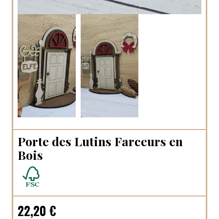
Porte des Lutins Farceurs en
Bois
22,20
€