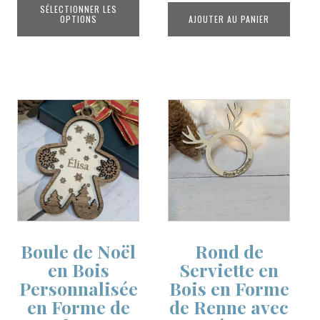
SÉLECTIONNER LES
OPTIONS
AJOUTER AU PANIER
Boule de Noël
Rond de
en Bois
Serviette en
Personnalisée
Bois en Forme
en Forme de
de Renne avec