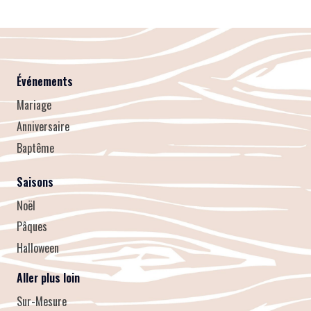
Événements
Mariage
Anniversaire
Baptême
Saisons
Noël
Pâques
Halloween
Aller plus loin
Sur-Mesure