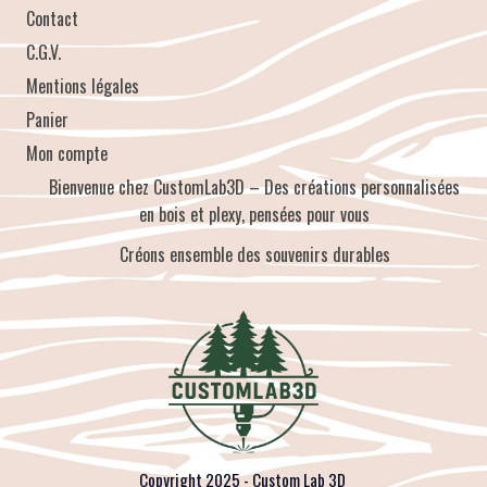
Contact
C.G.V.
Mentions légales
Panier
Mon compte
Bienvenue chez CustomLab3D – Des créations personnalisées
en bois et plexy, pensées pour vous
Créons ensemble des souvenirs durables
Copyright 2025 - Custom Lab 3D